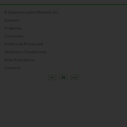
© Supermercados Máximo, Inc.
Empleos
Preguntas
Concursos
Política de Privacidad
Términos y Condiciones
Nota Aclaratoria
Contacto