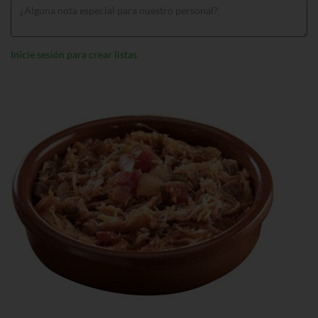
Inicie sesión para crear listas