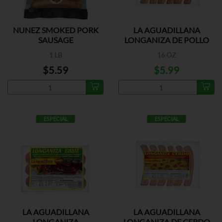
NUNEZ SMOKED PORK
LA AGUADILLANA
SAUSAGE
LONGANIZA DE POLLO
1 LB
16 OZ
$5.59
$5.99
ESPECIAL
ESPECIAL
LA AGUADILLANA
LA AGUADILLANA
LONGANIZA
LONGANIZA DE CERDO