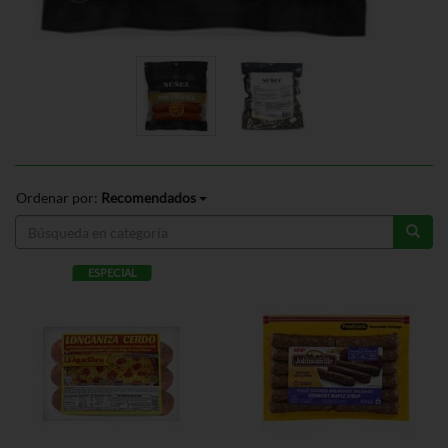
Ordenar por:
Recomendados
ESPECIAL