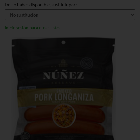
De no haber disponible, sustituir por:
Inicie sesión para crear listas