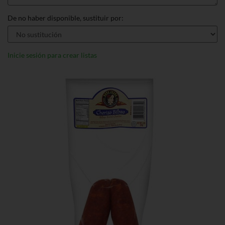
De no haber disponible, sustituir por:
Inicie sesión para crear listas