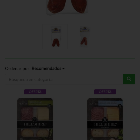
Ordenar por:
Recomendados
OFERTA
OFERTA