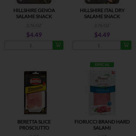
HILLSHIRE GENOA
HILLSHIRE ITAL DRY
SALAME SNACK
SALAME SNACK
2.76 OZ
2.76 OZ
$4.49
$4.49
ESPECIAL
BERETTA SLICE
FIORUCCI BRAND HARD
PROSCIUTTO
SALAMI