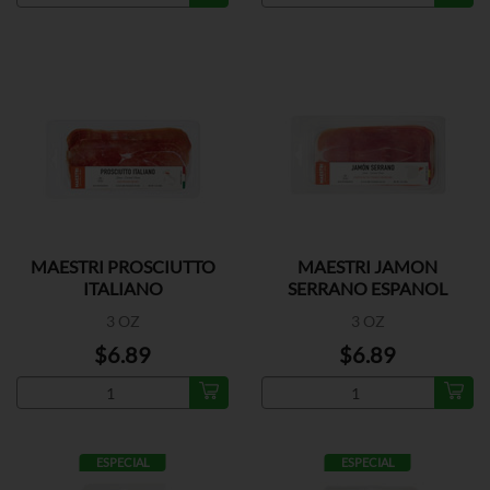
MAESTRI PROSCIUTTO
MAESTRI JAMON
ITALIANO
SERRANO ESPANOL
3 OZ
3 OZ
$6.89
$6.89
ESPECIAL
ESPECIAL