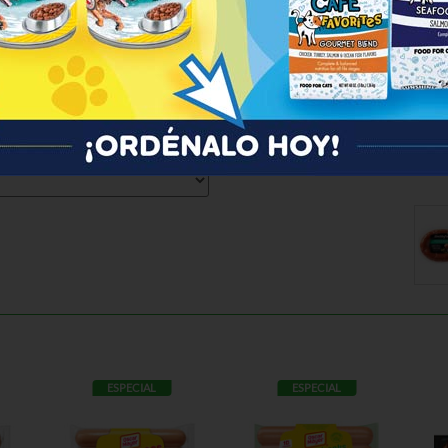
ESPECIAL
ESPECIAL