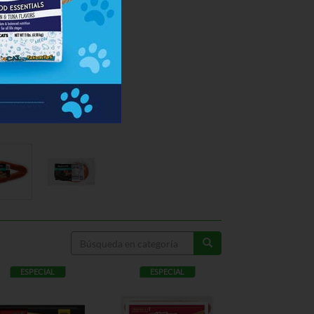
ESPECIAL
ESPECIAL