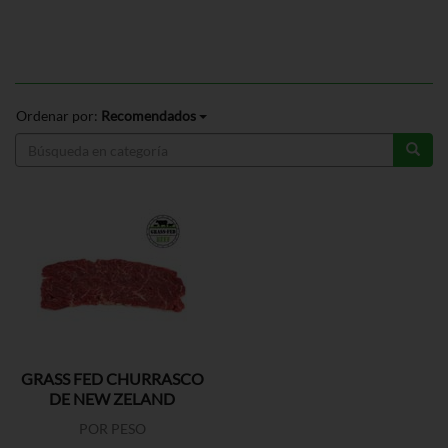
Ordenar por:
Recomendados
GRASS FED CHURRASCO
DE NEW ZELAND
POR PESO