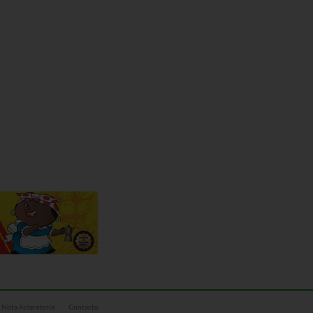
Nota Aclaratoria
Contacto