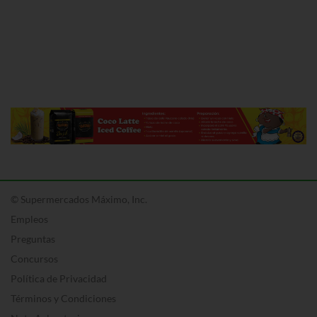
© Supermercados Máximo, Inc.
Empleos
Preguntas
Concursos
Política de Privacidad
Términos y Condiciones