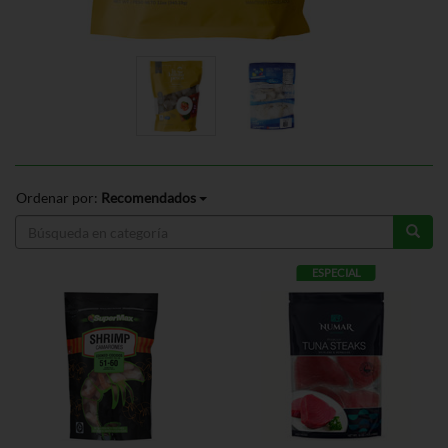
Ordenar por:
Recomendados
ESPECIAL