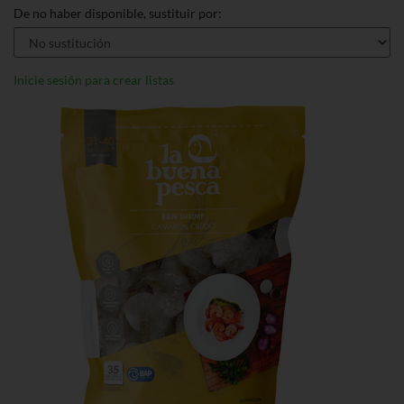
De no haber disponible, sustituir por:
Inicie sesión para crear listas