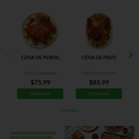
CENA DE PERNIL
CENA DE PAVO
Para 12 personas
Para 12 personas
$75.99
$85.99
ORDENAR
ORDENAR
Ver todos