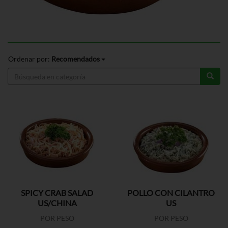
Ordenar por:
Recomendados
SPICY CRAB SALAD
POLLO CON CILANTRO
US/CHINA
US
POR PESO
POR PESO