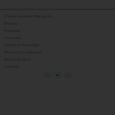
© Supermercados Máximo, Inc.
Empleos
Preguntas
Concursos
Política de Privacidad
Términos y Condiciones
Nota Aclaratoria
Contacto