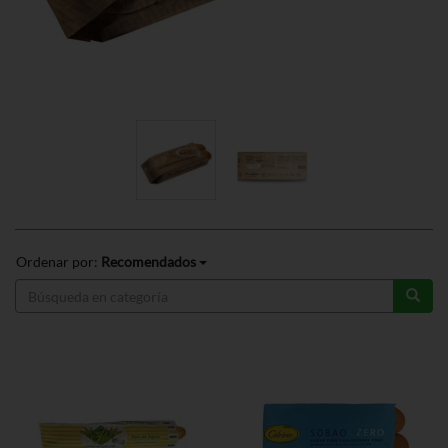
Ordenar por:
Recomendados