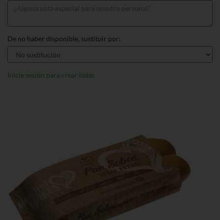
De no haber disponible, sustituir por:
Inicie sesión para crear listas