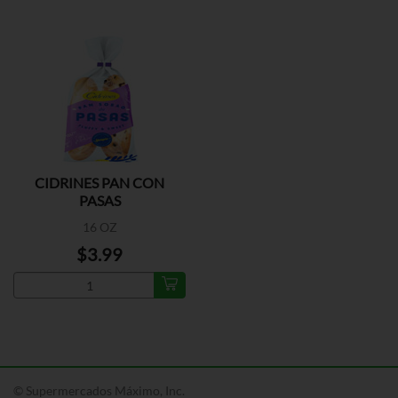
CIDRINES PAN CON
PASAS
16 OZ
$3.99
© Supermercados Máximo, Inc.