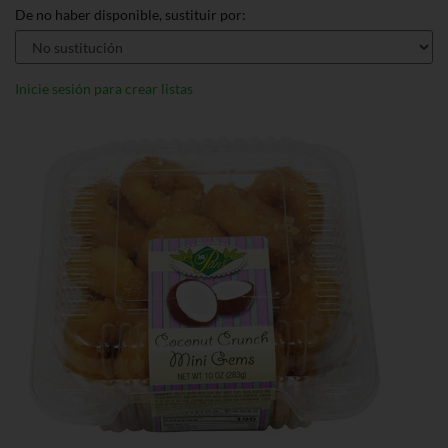
De no haber disponible, sustituir por:
Inicie sesión para crear listas