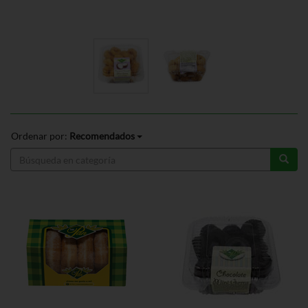
Ordenar por:
Recomendados