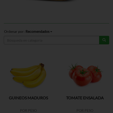
Ordenar por:
Recomendados
GUINEOS MADUROS
TOMATE ENSALADA
POR PESO
POR PESO