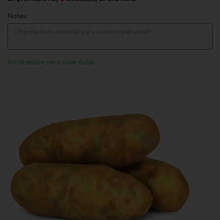
Notas:
Inicie sesión para crear listas