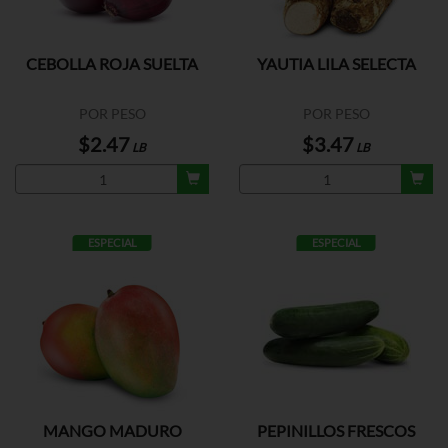
CEBOLLA ROJA SUELTA
YAUTIA LILA SELECTA
POR PESO
POR PESO
$2.47
$3.47
LB
LB
ESPECIAL
ESPECIAL
MANGO MADURO
PEPINILLOS FRESCOS