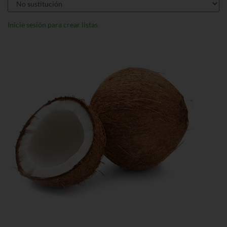
Inicie sesión para crear listas