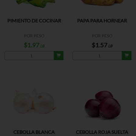
PIMIENTO DE COCINAR
PAPA PARA HORNEAR
POR PESO
POR PESO
$1.97
$1.57
LB
LB
CEBOLLA BLANCA
CEBOLLA ROJA SUELTA