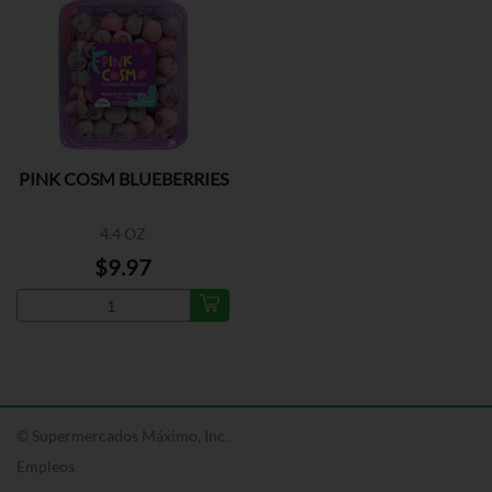
PINK COSM BLUEBERRIES
4.4 OZ
$9.97
© Supermercados Máximo, Inc.
Empleos