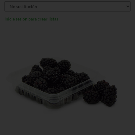
Inicie sesión para crear listas