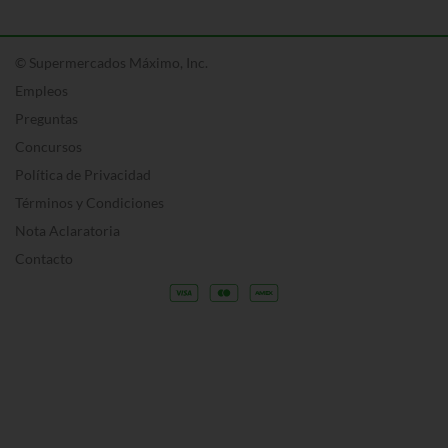
© Supermercados Máximo, Inc.
Empleos
Preguntas
Concursos
Política de Privacidad
Términos y Condiciones
Nota Aclaratoria
Contacto