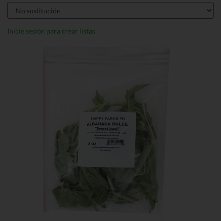
Inicie sesión para crear listas