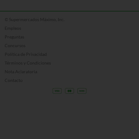
© Supermercados Máximo, Inc.
Empleos
Preguntas
Concursos
Política de Privacidad
Términos y Condiciones
Nota Aclaratoria
Contacto