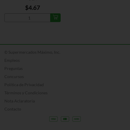
$4.67
© Supermercados Máximo, Inc.
Empleos
Preguntas
Concursos
Política de Privacidad
Términos y Condiciones
Nota Aclaratoria
Contacto