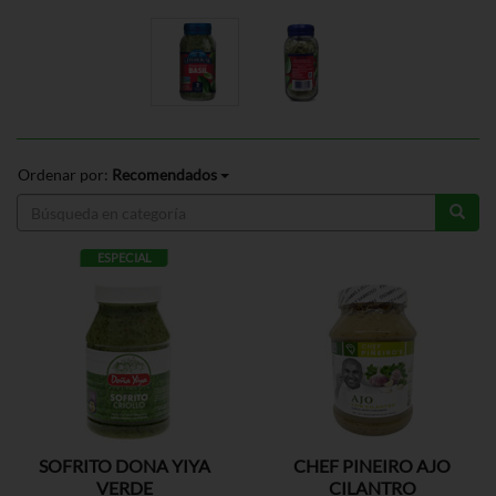
Ordenar por:
Recomendados
ESPECIAL
SOFRITO DONA YIYA
CHEF PINEIRO AJO
VERDE
CILANTRO