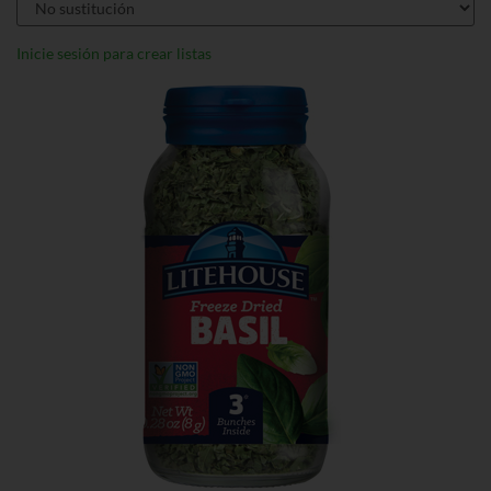
Inicie sesión para crear listas