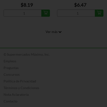
$8.19
$6.47
Ver más
© Supermercados Máximo, Inc.
Empleos
Preguntas
Concursos
Política de Privacidad
Términos y Condiciones
Nota Aclaratoria
Contacto