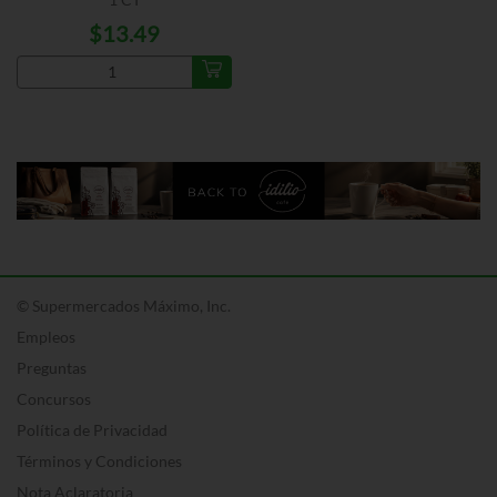
$13.49
© Supermercados Máximo, Inc.
Empleos
Preguntas
Concursos
Política de Privacidad
Términos y Condiciones
Nota Aclaratoria