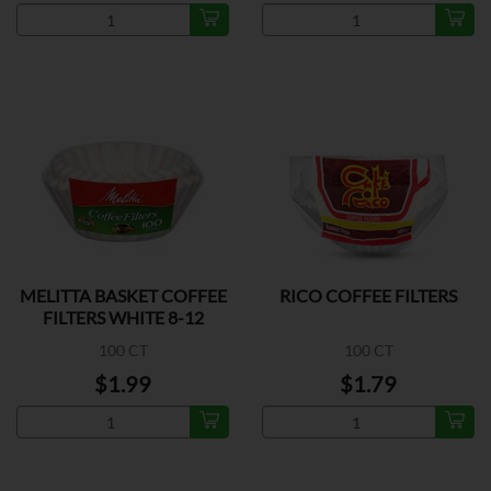
MELITTA BASKET COFFEE
RICO COFFEE FILTERS
FILTERS WHITE 8-12
100 CT
100 CT
$1.99
$1.79