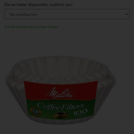
De no haber disponible, sustituir por:
Inicie sesión para crear listas