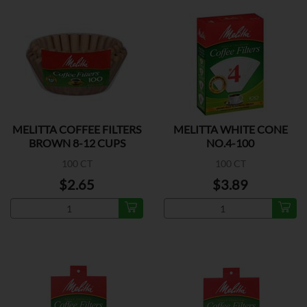
MELITTA COFFEE FILTERS
MELITTA WHITE CONE
BROWN 8-12 CUPS
NO.4-100
100 CT
100 CT
$2.65
$3.89