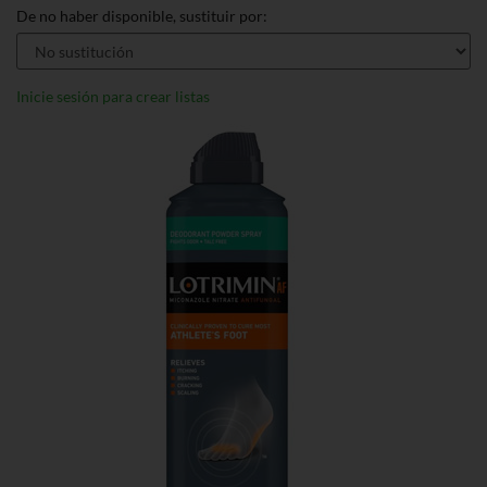
De no haber disponible, sustituir por:
Inicie sesión para crear listas