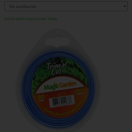
Inicie sesión para crear listas