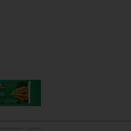
Nota Aclaratoria
Contacto