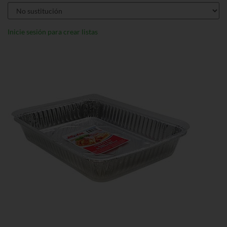
Inicie sesión para crear listas