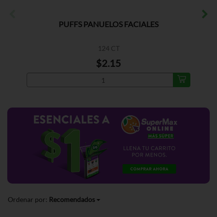
PUFFS PANUELOS FACIALES
124 CT
$2.15
Ordenar por:
Recomendados