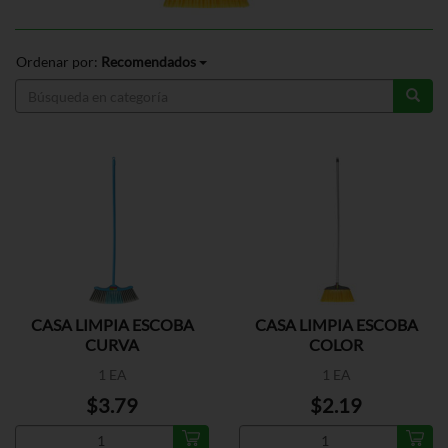
Ordenar por:
Recomendados
CASA LIMPIA ESCOBA
CASA LIMPIA ESCOBA
CURVA
COLOR
1 EA
1 EA
$3.79
$2.19