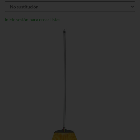
Inicie sesión para crear listas