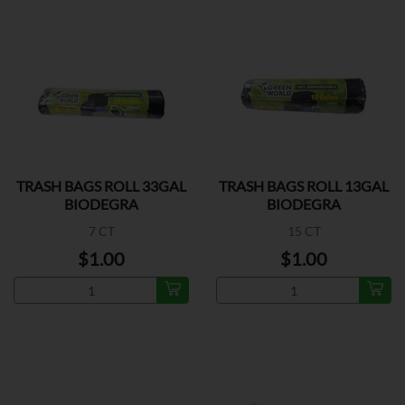
TRASH BAGS ROLL 33GAL
TRASH BAGS ROLL 13GAL
BIODEGRA
BIODEGRA
7 CT
15 CT
$1.00
$1.00