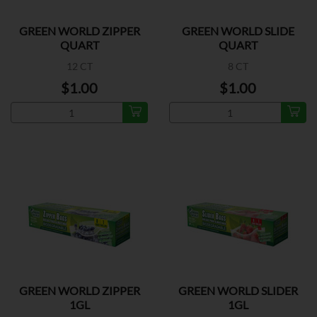
GREEN WORLD ZIPPER
GREEN WORLD SLIDE
QUART
QUART
12 CT
8 CT
$1.00
$1.00
GREEN WORLD ZIPPER
GREEN WORLD SLIDER
1GL
1GL