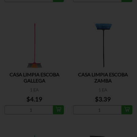
CASA LIMPIA ESCOBA
CASA LIMPIA ESCOBA
GALLEGA
ZAMBA
1 EA
1 EA
$4.19
$3.39