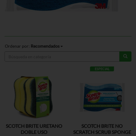
Ordenar por:
Recomendados
ESPECIAL
SCOTCH BRITE URETANO
SCOTCH BRITE NO
DOBLE USO
SCRATCH SCRUB SPONGE