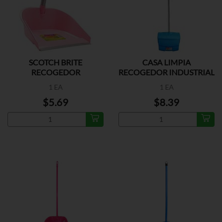
SCOTCH BRITE
CASA LIMPIA
RECOGEDOR
RECOGEDOR INDUSTRIAL
1 EA
1 EA
$5.69
$8.39