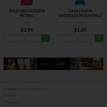
SOLEY RECOGEDOR
CASA LIMPIA
RETRAC
RECOGEDOR CON PALO
1 EA
1 EA
$3.99
$1.89
© Supermercados Máximo, Inc.
Empleos
Preguntas