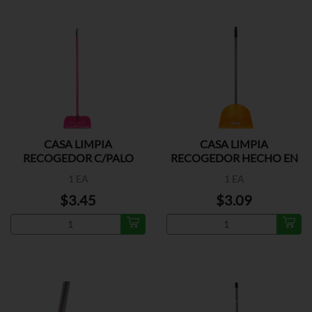
CASA LIMPIA
CASA LIMPIA
RECOGEDOR C/PALO
RECOGEDOR HECHO EN
RETACTABLE
PR
1 EA
1 EA
$3.45
$3.09