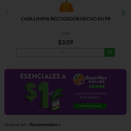
CASA LIMPIA RECOGEDOR HECHO EN PR
1 EA
$3.09
Ordenar por:
Recomendados