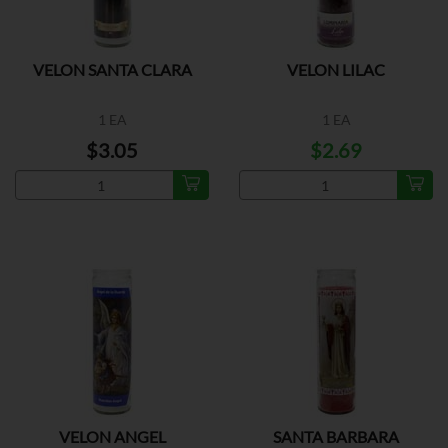
VELON SANTA CLARA
VELON LILAC
1 EA
1 EA
$3.05
$2.69
VELON ANGEL
SANTA BARBARA