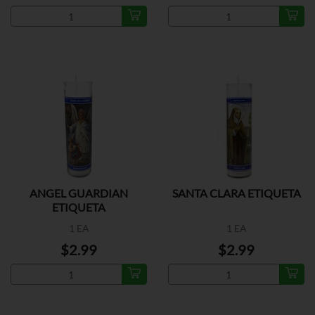
ANGEL GUARDIAN
SANTA CLARA ETIQUETA
ETIQUETA
1 EA
1 EA
$2.99
$2.99