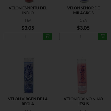
VELON ESPIRITU DEL
VELON SENOR DE
INDIO
MILAGROS
1 EA
1 EA
$3.05
$3.05
VELON VIRGEN DE LA
VELON DIVINO NINO
REGLA
JESUS