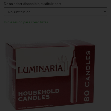
De no haber disponible, sustituir por:
Inicie sesión para crear listas