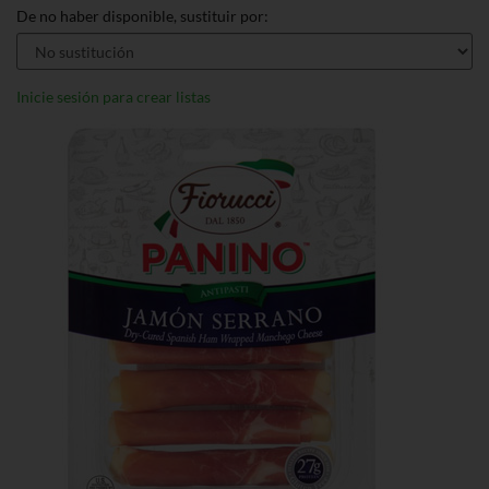
De no haber disponible, sustituir por:
Inicie sesión para crear listas