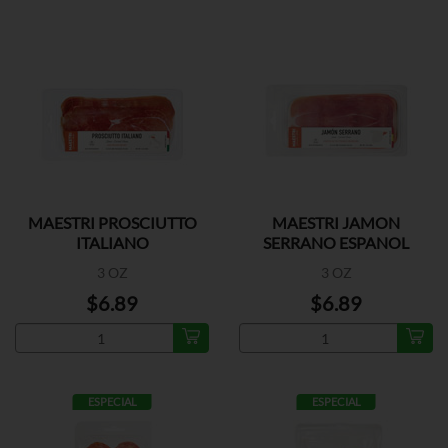
MAESTRI PROSCIUTTO
MAESTRI JAMON
ITALIANO
SERRANO ESPANOL
3 OZ
3 OZ
$6.89
$6.89
ESPECIAL
ESPECIAL