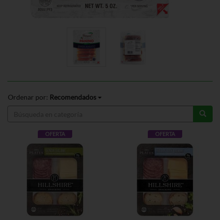
Ordenar por:
Recomendados
OFERTA
OFERTA