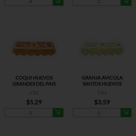
COQUI HUEVOS
GRANJA AVICOLA
GRANDES DEL PAIS
SANTOS HUEVOS
GRANDES
1 DZ
1 DZ
$5.29
$3.59