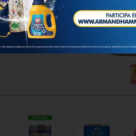
ESPECIAL