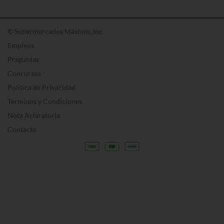
© Supermercados Máximo, Inc.
Empleos
Preguntas
Concursos
Política de Privacidad
Términos y Condiciones
Nota Aclaratoria
Contacto