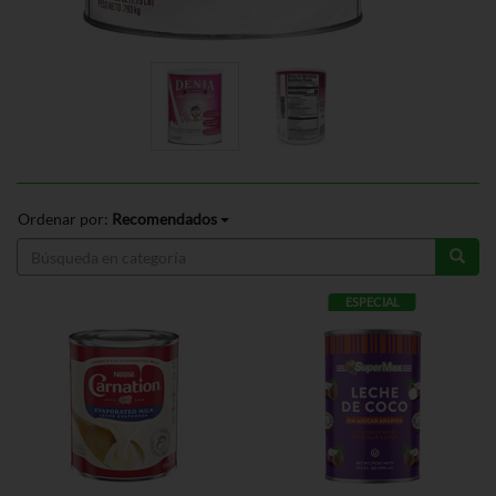
Ordenar por:
Recomendados
ESPECIAL