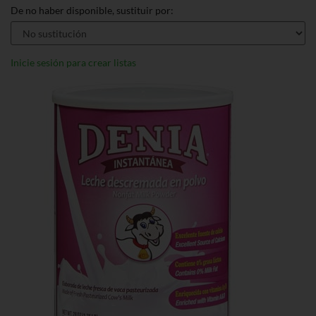
De no haber disponible, sustituir por:
Inicie sesión para crear listas