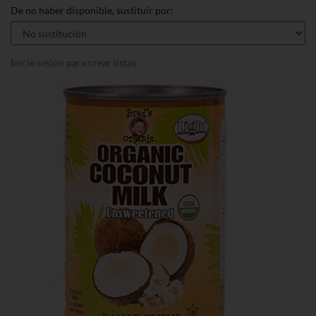
De no haber disponible, sustituir por:
Inicie sesión para crear listas