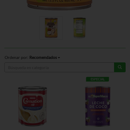
Ordenar por:
Recomendados
ESPECIAL