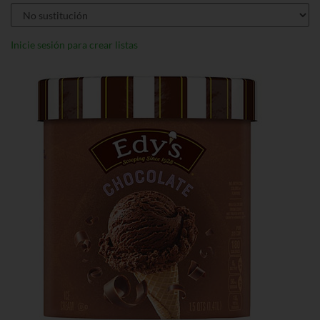
Inicie sesión para crear listas