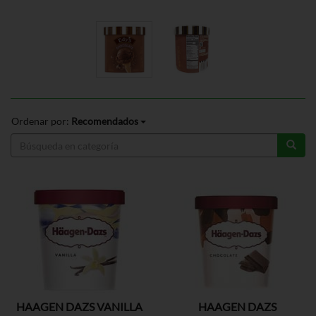
Ordenar por:
Recomendados
HAAGEN DAZS VANILLA
HAAGEN DAZS