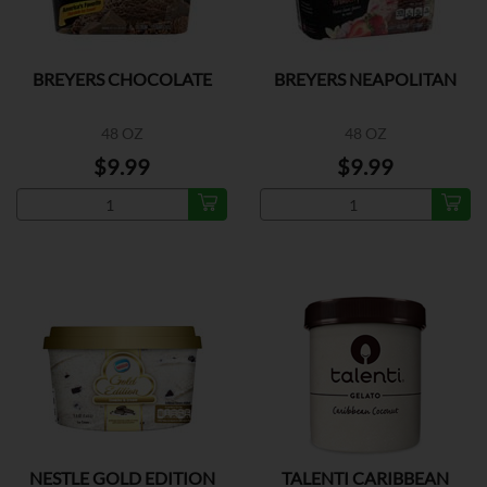
BREYERS CHOCOLATE
BREYERS NEAPOLITAN
48 OZ
48 OZ
$9.99
$9.99
NESTLE GOLD EDITION
TALENTI CARIBBEAN