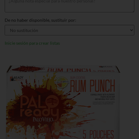
De no haber disponible, sustituir por:
Inicie sesión para crear listas