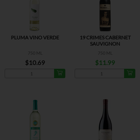
PLUMA VINO VERDE
19 CRIMES CABERNET
SAUVIGNON
750 ML
750 ML
$10.69
$11.99