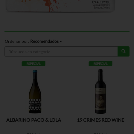
Ordenar por:
Recomendados
ESPECIAL
ESPECIAL
ALBARINO PACO & LOLA
19 CRIMES RED WINE