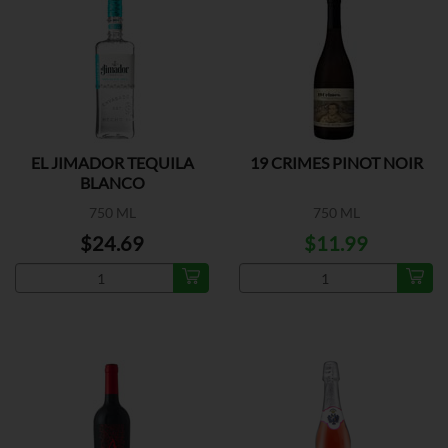
EL JIMADOR TEQUILA
19 CRIMES PINOT NOIR
BLANCO
750 ML
750 ML
$24.69
$11.99