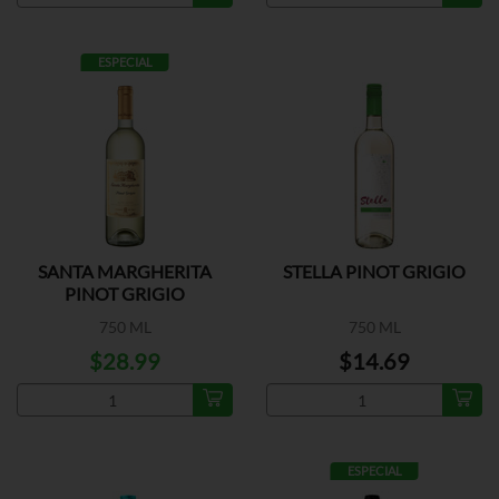
ESPECIAL
SANTA MARGHERITA
STELLA PINOT GRIGIO
PINOT GRIGIO
750 ML
750 ML
$28.99
$14.69
ESPECIAL