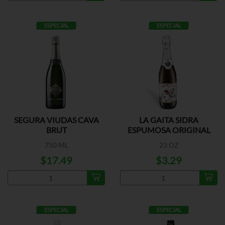
ESPECIAL
ESPECIAL
SEGURA VIUDAS CAVA
LA GAITA SIDRA
BRUT
ESPUMOSA ORIGINAL
750 ML
23 OZ
$17.49
$3.29
ESPECIAL
ESPECIAL