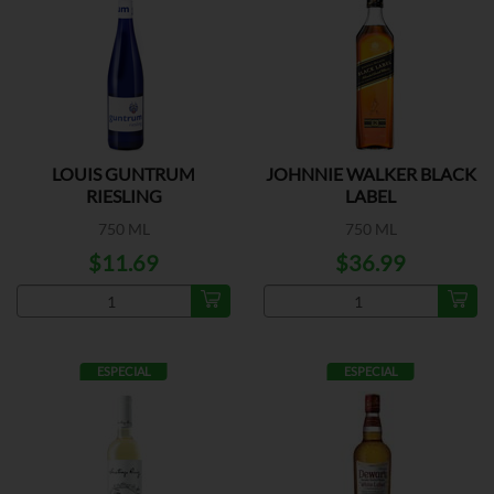
LOUIS GUNTRUM
JOHNNIE WALKER BLACK
RIESLING
LABEL
750 ML
750 ML
$11.69
$36.99
ESPECIAL
ESPECIAL