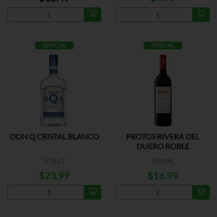
ESPECIAL
ESPECIAL
DON Q CRISTAL BLANCO
PROTOS RIVERA DEL
DUERO ROBLE
1.75 LT
750 ML
$23.99
$16.99