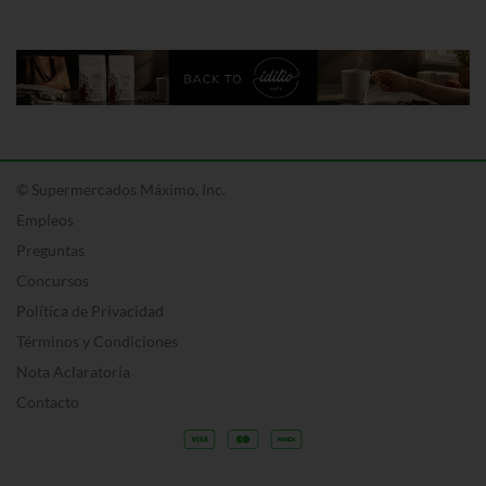
© Supermercados Máximo, Inc.
Empleos
Preguntas
Concursos
Política de Privacidad
Términos y Condiciones
Nota Aclaratoria
Contacto