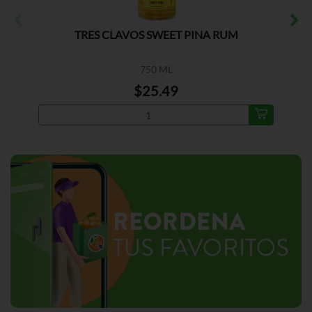
TRES CLAVOS SWEET PINA RUM
750 ML
$25.49