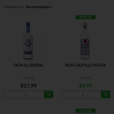
Ordenar por:
Recomendados
ESPECIAL
DON Q CRISTAL
RON CASTILLO PLATA
750 ML
750 ML
$17.99
$8.99
ESPECIAL