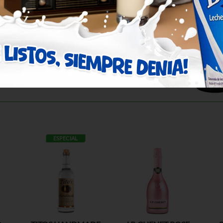
ESPECIAL