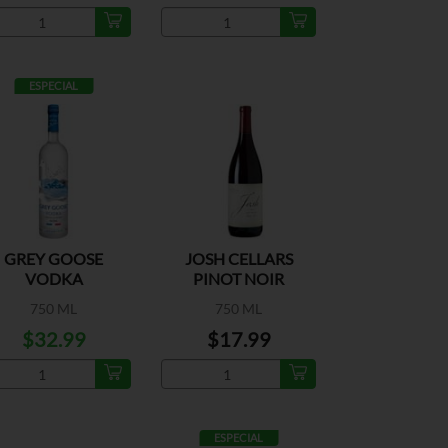
ESPECIAL
GREY GOOSE
JOSH CELLARS
VODKA
PINOT NOIR
750 ML
750 ML
$32.99
$17.99
ESPECIAL