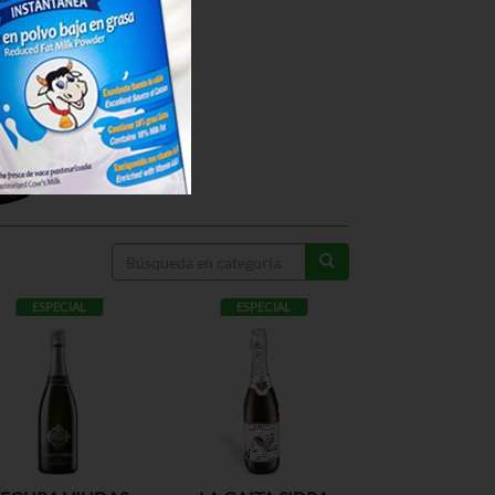
ESPECIAL
ESPECIAL