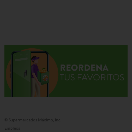
© Supermercados Máximo, Inc.
Empleos