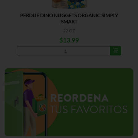
PERDUE DINO NUGGETS ORGANIC SIMPLY
SMART
22 OZ
$13.99