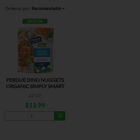
Ordenar por:
Recomendados
ESPECIAL
PERDUE DINO NUGGETS
ORGANIC SIMPLY SMART
22 OZ
$13.99