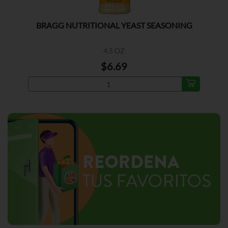
BRAGG NUTRITIONAL YEAST SEASONING
4.5 OZ
$6.69