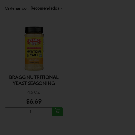
Ordenar por:
Recomendados
BRAGG NUTRITIONAL
YEAST SEASONING
4.5 OZ
$6.69