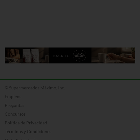
© Supermercados Máximo, Inc.
Empleos
Preguntas
Concursos
Política de Privacidad
Términos y Condiciones