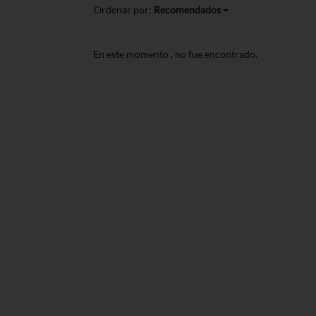
Ordenar por:
Recomendados
En este momento
, no fue encontrado.