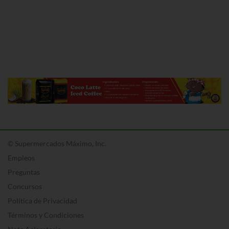
© Supermercados Máximo, Inc.
Empleos
Preguntas
Concursos
Política de Privacidad
Términos y Condiciones