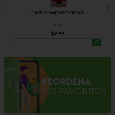
DAVES POWERSEED BREAD
25 OZ
$9.99