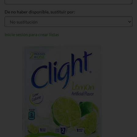
De no haber disponible, sustituir por:
Inicie sesión para crear listas