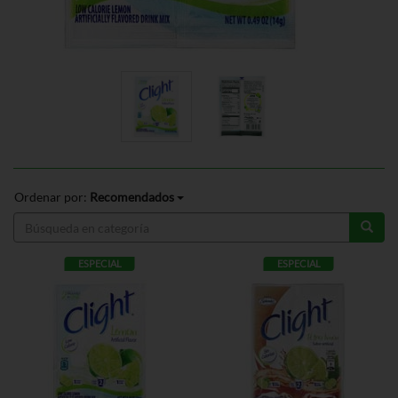
Ordenar por:
Recomendados
ESPECIAL
ESPECIAL