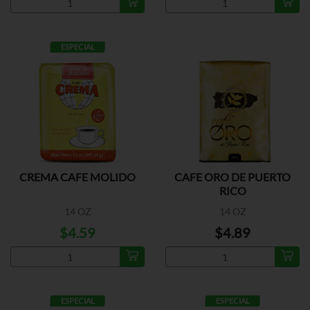
ESPECIAL
CREMA CAFE MOLIDO
CAFE ORO DE PUERTO
RICO
14 OZ
14 OZ
$4.59
$4.89
ESPECIAL
ESPECIAL