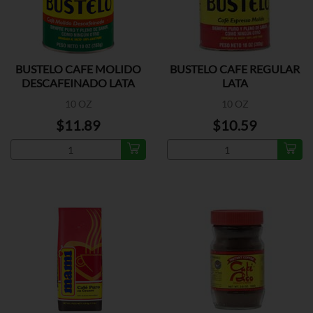
BUSTELO CAFE MOLIDO
BUSTELO CAFE REGULAR
DESCAFEINADO LATA
LATA
10 OZ
10 OZ
$11.89
$10.59